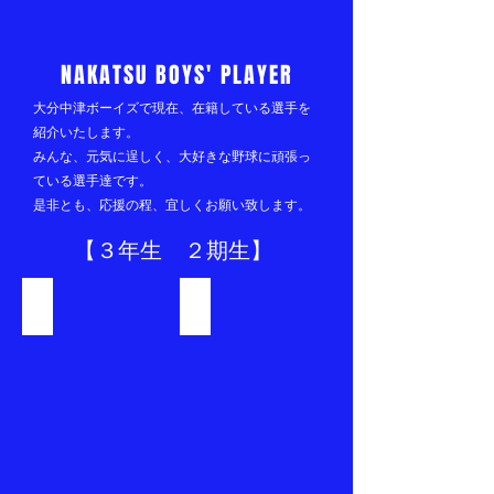
NAKATSU BOYS' PLAYER
大分中津ボーイズで現在、在籍している選手を
紹介いたします。
みんな、元気に逞しく、大好きな野球に頑張っ
ている選手達です。
​是非とも、応援の程、宜しくお願い致します。
【３年生 ２期生】
後藤 佳吾
河野 圭汰
背
背
番
番
号
号
『4』
『8』