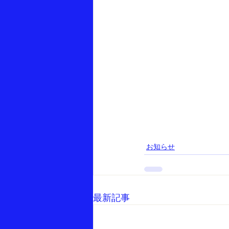
お知らせ
最新記事