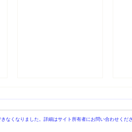
７月の予定
『選
できなくなりました。詳細はサイト所有者にお問い合わせくだ