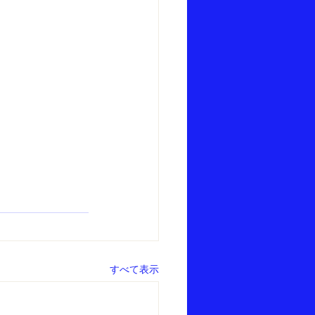
すべて表示