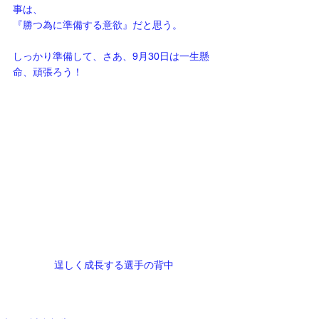
事は、
『勝つ為に準備する意欲』だと思う。
しっかり準備して、さあ、9月30日は一生懸
命、頑張ろう！
逞しく成長する選手の背中