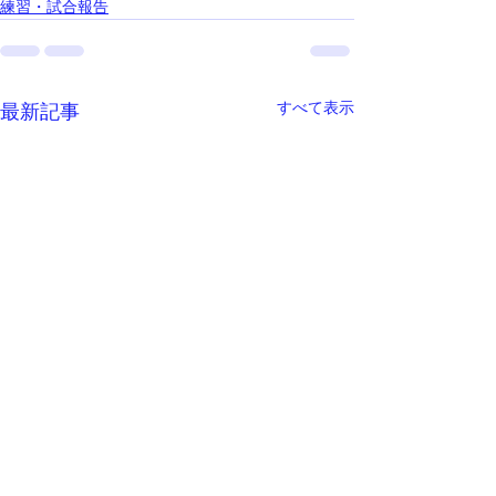
練習・試合報告
すべて表示
最新記事