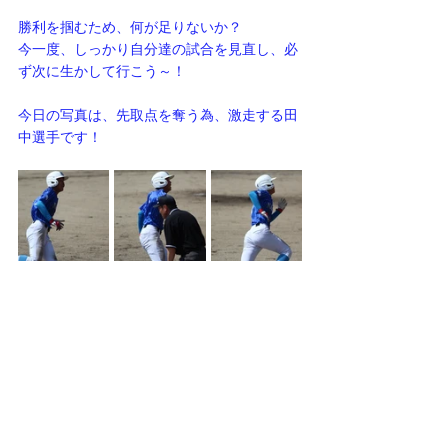
勝利を掴むため、何が足りないか？
今一度、しっかり自分達の試合を見直し、必
ず次に生かして行こう～！
今日の写真は、先取点を奪う為、激走する田
中選手です！