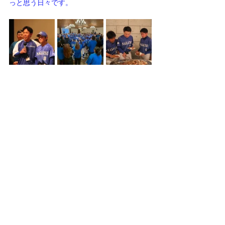
っと思う日々です。